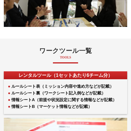
ワークツール一覧
TOOLS