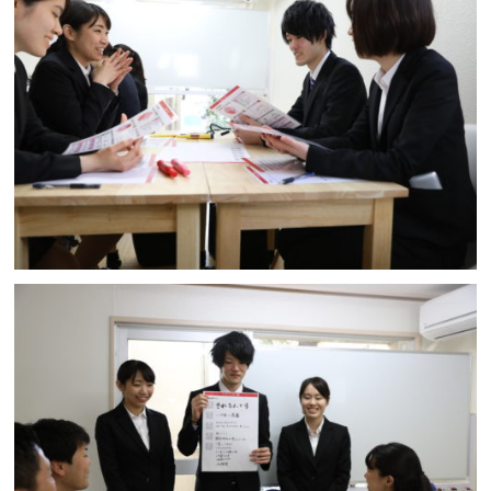
●内定者フォロー120分
※用途に応じて実施時間は調整可能です。