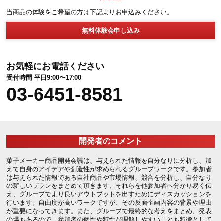
お問合せ、体験会申込等は以下にて承っております
お問合せ
ご不明点やご相談のある方は、下記の「よくある質問」または「
合わせ」よりご連絡ください。
よくある質問
お問合せ