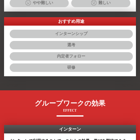
グループワークの特徴
CHARACTERISIC
ワーク難易度
易しい
普通
やや難しい
難しい
運営しやすさ
易しい
普通
やや難しい
難しい