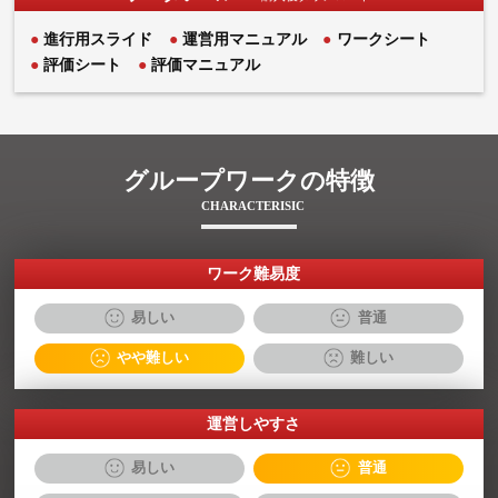
データツール
※ 購入後ダウンロード
進行用スライド
運営用マニュアル
ワークシート
評価シート
評価マニュアル