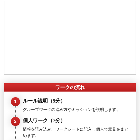
グループワークです。また実施時間を調整しやすいワークです
ワークの流れ
ルール説明（5分）
1
グループワークの進め方やミッションを説明します。