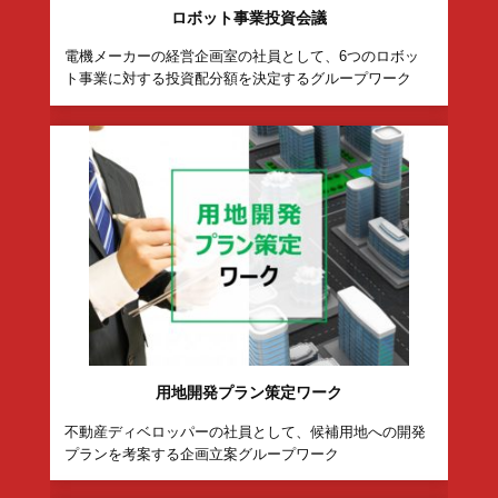
このグループワークを
見た人は